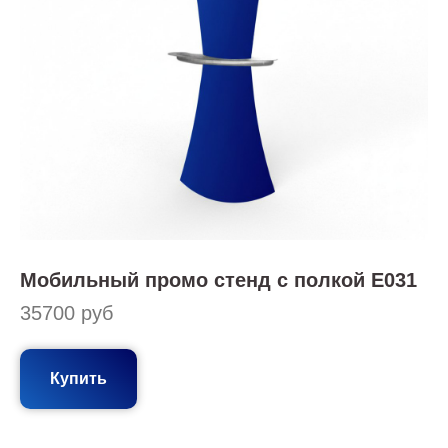
Мобильный промо стенд с полкой E031
35700 руб
Купить