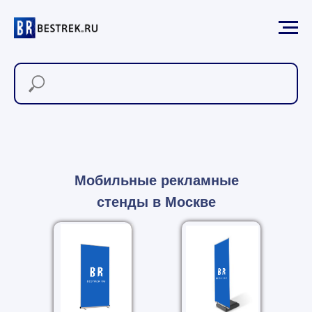
Мобильные рекламные
стенды в Москве